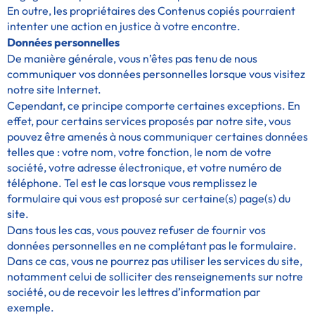
En outre, les propriétaires des Contenus copiés pourraient
intenter une action en justice à votre encontre.
Données personnelles
De manière générale, vous n’êtes pas tenu de nous
communiquer vos données personnelles lorsque vous visitez
notre site Internet.
Cependant, ce principe comporte certaines exceptions. En
effet, pour certains services proposés par notre site, vous
pouvez être amenés à nous communiquer certaines données
telles que : votre nom, votre fonction, le nom de votre
société, votre adresse électronique, et votre numéro de
téléphone. Tel est le cas lorsque vous remplissez le
formulaire qui vous est proposé sur certaine(s) page(s) du
site.
Dans tous les cas, vous pouvez refuser de fournir vos
données personnelles en ne complétant pas le formulaire.
Dans ce cas, vous ne pourrez pas utiliser les services du site,
notamment celui de solliciter des renseignements sur notre
société, ou de recevoir les lettres d’information par
exemple.