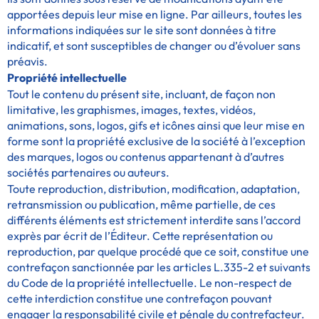
apportées depuis leur mise en ligne. Par ailleurs, toutes les
informations indiquées sur le site sont données à titre
indicatif, et sont susceptibles de changer ou d’évoluer sans
préavis.
Propriété intellectuelle
Tout le contenu du présent site, incluant, de façon non
limitative, les graphismes, images, textes, vidéos,
animations, sons, logos, gifs et icônes ainsi que leur mise en
forme sont la propriété exclusive de la société à l’exception
des marques, logos ou contenus appartenant à d’autres
sociétés partenaires ou auteurs.
Toute reproduction, distribution, modification, adaptation,
retransmission ou publication, même partielle, de ces
différents éléments est strictement interdite sans l’accord
exprès par écrit de l’Éditeur. Cette représentation ou
reproduction, par quelque procédé que ce soit, constitue une
contrefaçon sanctionnée par les articles L.335-2 et suivants
du Code de la propriété intellectuelle. Le non-respect de
cette interdiction constitue une contrefaçon pouvant
engager la responsabilité civile et pénale du contrefacteur.