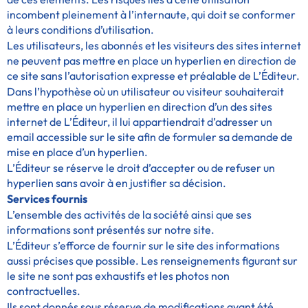
incombent pleinement à l’internaute, qui doit se conformer
à leurs conditions d’utilisation.
Les utilisateurs, les abonnés et les visiteurs des sites internet
ne peuvent pas mettre en place un hyperlien en direction de
ce site sans l’autorisation expresse et préalable de L’Éditeur.
Dans l’hypothèse où un utilisateur ou visiteur souhaiterait
mettre en place un hyperlien en direction d’un des sites
internet de L’Éditeur, il lui appartiendrait d’adresser un
email accessible sur le site afin de formuler sa demande de
mise en place d’un hyperlien.
L’Éditeur se réserve le droit d’accepter ou de refuser un
hyperlien sans avoir à en justifier sa décision.
Services fournis
L’ensemble des activités de la société ainsi que ses
informations sont présentés sur notre site.
L’Éditeur s’efforce de fournir sur le site des informations
aussi précises que possible. Les renseignements figurant sur
le site ne sont pas exhaustifs et les photos non
contractuelles.
Ils sont donnés sous réserve de modifications ayant été