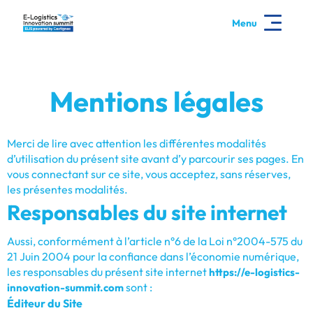
Menu
Mentions légales
Merci de lire avec attention les différentes modalités
d’utilisation du présent site avant d’y parcourir ses pages. En
vous connectant sur ce site, vous acceptez, sans réserves,
les présentes modalités.
Responsables du site internet
Aussi, conformément à l’article n°6 de la Loi n°2004-575 du
21 Juin 2004 pour la confiance dans l’économie numérique,
les responsables du présent site internet
https://e-logistics-
sont :
innovation-summit.com
Éditeur du Site