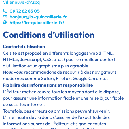
Villeneuve-d’Ascq
09 72 62 83 05
bonjour@la-quincaillerie.fr
https://la-quincaillerie.fr/
Conditions d’utilisation
Confort d’utilisation
Ce site est proposé en différents langages web (HTML,
HTML5, Javascript, CSS, etc…) pour un meilleur confort
d’utilisation et un graphisme plus agréable.
Nous vous recommandons de recourir à des navigateurs
modernes comme Safari, Firefox, Google Chrome…
Fiabilité des informations et responsabilité
L’Éditeur met en œuvre tous les moyens dont elle dispose,
pour assurer une information fiable et une mise à jour fiable
de ses sites internet.
Toutefois, des erreurs ou omissions peuvent survenir.
L’internaute devra donc s’assurer de l’exactitude des
informations auprès de l’Éditeur, et signaler toutes