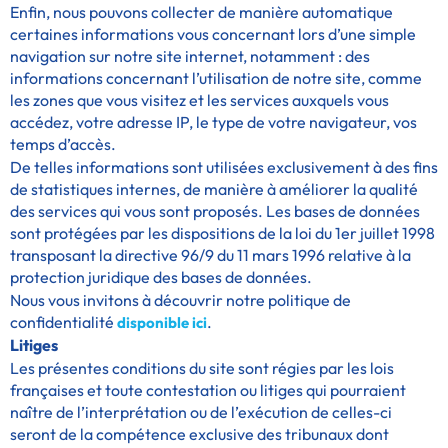
Enfin, nous pouvons collecter de manière automatique
certaines informations vous concernant lors d’une simple
navigation sur notre site internet, notamment : des
informations concernant l’utilisation de notre site, comme
les zones que vous visitez et les services auxquels vous
accédez, votre adresse IP, le type de votre navigateur, vos
temps d’accès.
De telles informations sont utilisées exclusivement à des fins
de statistiques internes, de manière à améliorer la qualité
des services qui vous sont proposés. Les bases de données
sont protégées par les dispositions de la loi du 1er juillet 1998
transposant la directive 96/9 du 11 mars 1996 relative à la
protection juridique des bases de données.
Nous vous invitons à découvrir notre politique de
confidentialité
.
disponible ici
Litiges
Les présentes conditions du site sont régies par les lois
françaises et toute contestation ou litiges qui pourraient
naître de l’interprétation ou de l’exécution de celles-ci
seront de la compétence exclusive des tribunaux dont